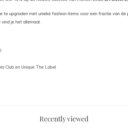
te upgraden met unieke fashion items voor een fractie van de pri
vind je het allemaal.
0
la Club en Unique The Label
Recently viewed