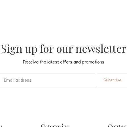
Sign up for our newsletter
Receive the latest offers and promotions
Subscribe
n
Categories
Contac