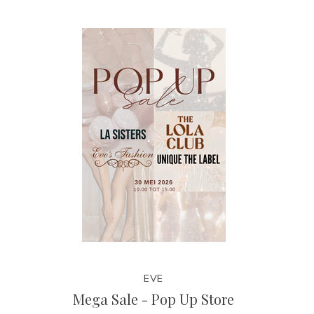
EVE
Mega Sale - Pop Up Store