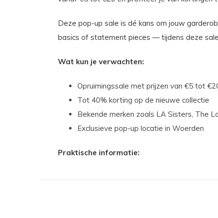
Deze pop-up sale is dé kans om jouw garderobe 
basics of statement pieces — tijdens deze sale 
Wat kun je verwachten:
Opruimingssale met prijzen van €5 tot €2
Tot 40% korting op de nieuwe collectie
Bekende merken zoals LA Sisters, The Lo
Exclusieve pop-up locatie in Woerden
Praktische informatie: