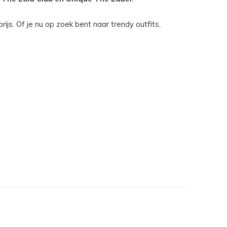
js. Of je nu op zoek bent naar trendy outfits,