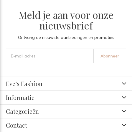
Meld je aan voor onze
nieuwsbrief
Ontvang de nieuwste aanbiedingen en promoties
Abonneer
Eve’s Fashion
Informatie
Categorieën
Contact