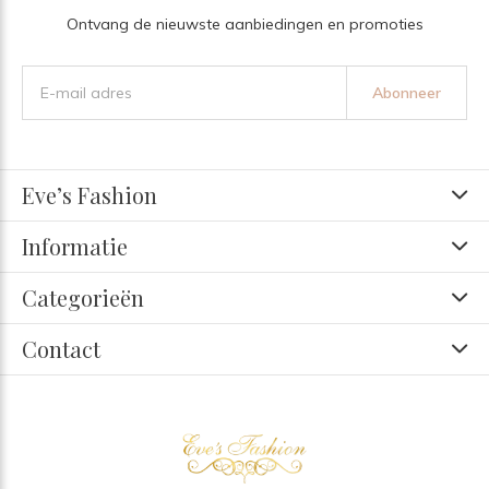
Ontvang de nieuwste aanbiedingen en promoties
Abonneer
Eve’s Fashion
Informatie
Categorieën
Contact