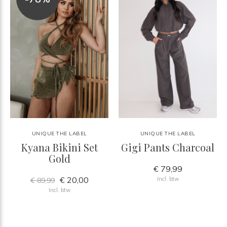
UNIQUE THE LABEL
UNIQUE THE LABEL
Kyana Bikini Set
Gigi Pants Charcoal
Gold
€ 79,99
€ 20,00
Incl. btw
€ 89,99
Incl. btw