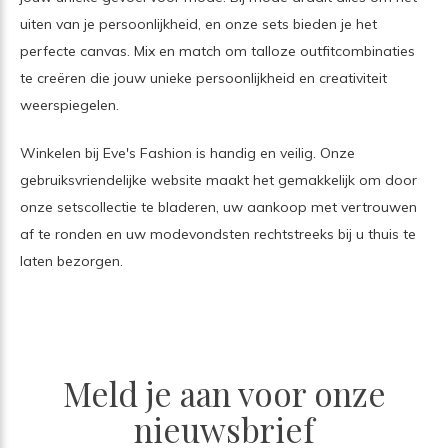
uiten van je persoonlijkheid, en onze sets bieden je het
perfecte canvas. Mix en match om talloze outfitcombinaties
te creëren die jouw unieke persoonlijkheid en creativiteit
weerspiegelen.
Winkelen bij Eve's Fashion is handig en veilig. Onze
gebruiksvriendelijke website maakt het gemakkelijk om door
onze setscollectie te bladeren, uw aankoop met vertrouwen
af ​​te ronden en uw modevondsten rechtstreeks bij u thuis te
laten bezorgen.
Meld je aan voor onze
nieuwsbrief