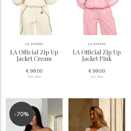
LA SISTERS
LA SISTERS
LA Official Zip Up
LA Official Zip Up
Jacket Cream
Jacket Pink
€ 99,00
€ 99,00
Incl. btw
Incl. btw
-70%