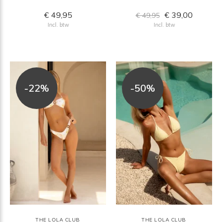
€ 49,95
€ 39,00
€ 49,95
Incl. btw
Incl. btw
-22%
-50%
THE LOLA CLUB
THE LOLA CLUB