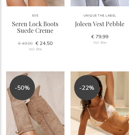
EVE
UNIQUE THE LABEL
Seren Lock Boots
Joleen Vest Pebble
Suede Creme
€ 79,99
€ 24,50
Incl. btw
€ 49,00
Incl. btw
-50%
-22%