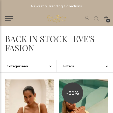
Newest & Trending Collections
0
BACK IN STOCK | EVE'S
FASION
Categorieën
Filters
-50%