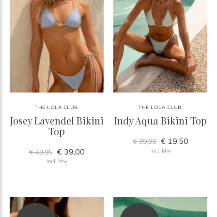
THE LOLA CLUB
THE LOLA CLUB
Josey Lavendel Bikini
Indy Aqua Bikini Top
Top
€ 19,50
€ 39,00
€ 39,00
Incl. btw
€ 49,95
Incl. btw