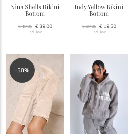
Nina Shells Bikini
Indy Yellow Bikini
Bottom
Bottom
€ 39,00
€ 19,50
€ 49,95
€ 39,00
Incl. btw
Incl. btw
-50%