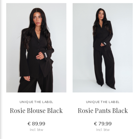
UNIQUE THE LABEL
UNIQUE THE LABEL
Rosie Blouse Black
Rosie Pants Black
€ 89,99
€ 79,99
Incl. btw
Incl. btw