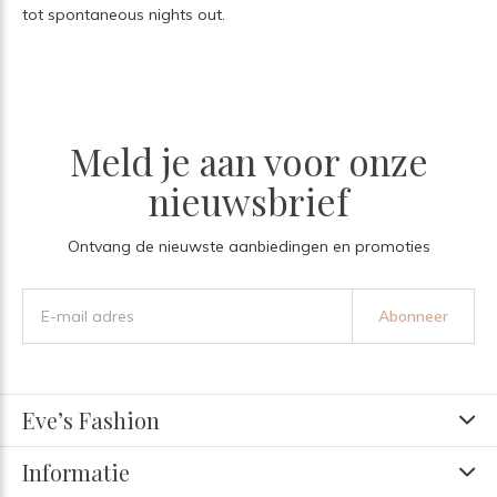
tot spontaneous nights out.
Meld je aan voor onze
nieuwsbrief
Ontvang de nieuwste aanbiedingen en promoties
Abonneer
Eve’s Fashion
Informatie