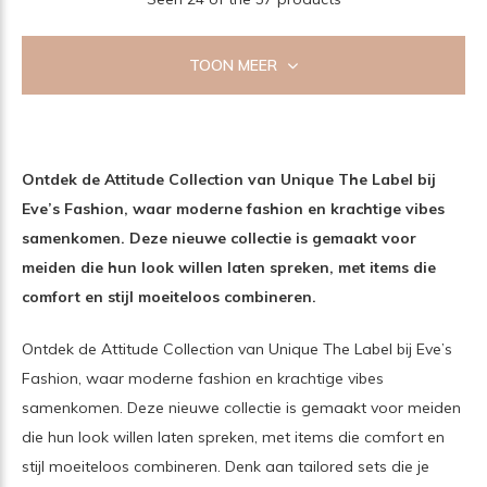
TOON MEER
Ontdek de Attitude Collection van Unique The Label bij
Eve’s Fashion, waar moderne fashion en krachtige vibes
samenkomen. Deze nieuwe collectie is gemaakt voor
meiden die hun look willen laten spreken, met items die
comfort en stijl moeiteloos combineren.
Ontdek de Attitude Collection van Unique The Label bij Eve’s
Fashion, waar moderne fashion en krachtige vibes
samenkomen. Deze nieuwe collectie is gemaakt voor meiden
die hun look willen laten spreken, met items die comfort en
stijl moeiteloos combineren. Denk aan tailored sets die je