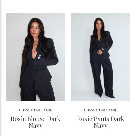
UNIQUE THE LABEL
UNIQUE THE LABEL
Rosie Blouse Dark
Rosie Pants Dark
Navy
Navy