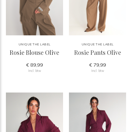
UNIQUE THE LABEL
UNIQUE THE LABEL
Rosie Blouse Olive
Rosie Pants Olive
€ 89,99
€ 79,99
Incl. btw
Incl. btw