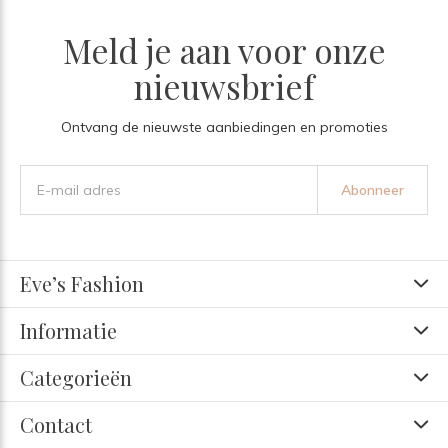
Meld je aan voor onze
nieuwsbrief
Ontvang de nieuwste aanbiedingen en promoties
Abonneer
Eve’s Fashion
Informatie
Categorieën
Contact