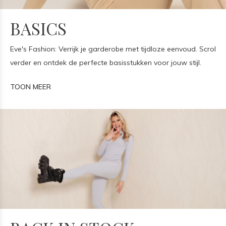
BASICS
Eve's Fashion: Verrijk je garderobe met tijdloze eenvoud. Scrol
verder en ontdek de perfecte basisstukken voor jouw stijl.
TOON MEER