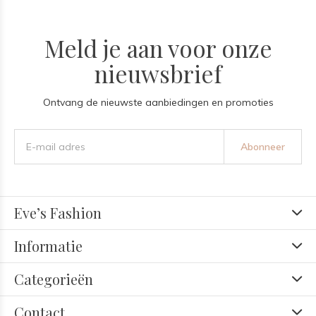
Meld je aan voor onze
nieuwsbrief
Ontvang de nieuwste aanbiedingen en promoties
Abonneer
Eve’s Fashion
Informatie
Categorieën
Contact