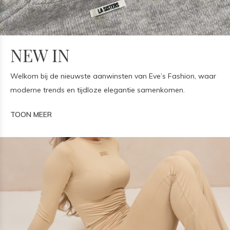
NEW IN
Welkom bij de nieuwste aanwinsten van Eve’s Fashion, waar
moderne trends en tijdloze elegantie samenkomen.
TOON MEER