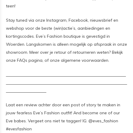
teen!
Stay tuned via onze Instagram, Facebook, nieuwsbrief en
webshop voor de beste (win)actie’s, aanbiedingen en
kortingscodes. Eve’s Fashion boutique is gevestigd in
Woerden. Langskomen is alleen mogelijk op afspraak in onze
showroom. Meer over je retour of retourneren weten? Bekijk
onze FAQs pagina, of onze algemene voorwaarden.
Laat een review achter door een post of story te maken in
jouw fearless Eve’s Fashion outfit! And become one of our
Eve babes. Vergeet ons niet te taggen! IG: @eves_fashion
#evesfashion