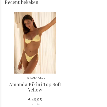
Recent bekeken
THE LOLA CLUB
Amanda Bikini Top Soft
Yellow
€ 49,95
Incl. btw