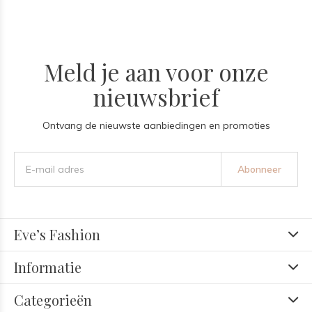
Meld je aan voor onze
nieuwsbrief
Ontvang de nieuwste aanbiedingen en promoties
Abonneer
Eve’s Fashion
Informatie
Categorieën