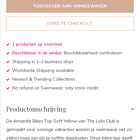
TOEVOEGEN AAN WINKELWAGEN
DIRECTE CHECKOUT
1 producten op voorraad
Beschikbaar in de winkel:
Beschikbaarheid controleren
Shipping in 1–2 business days.
Worldwide Shipping available
Newest & Trending Collections
No refund on Swimwear, only store credit.
Productomschrijving
De Amanda Bikini Top Soft Yellow van The Lola Club is
gemaakt voor zonnige vakanties waarin je swimwear net zo
stijlvol mag zijn als je outfits daarbuiten. Deze bikini top geeft