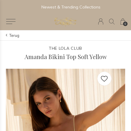
Newest & Trending Collections
0
Terug
THE LOLA CLUB
Amanda Bikini Top Soft Yellow