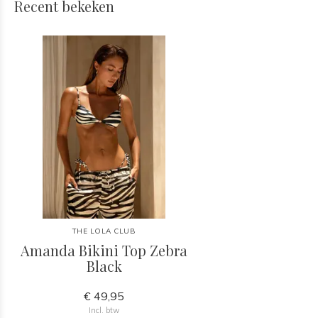
Recent bekeken
THE LOLA CLUB
Amanda Bikini Top Zebra
Black
€ 49,95
Incl. btw