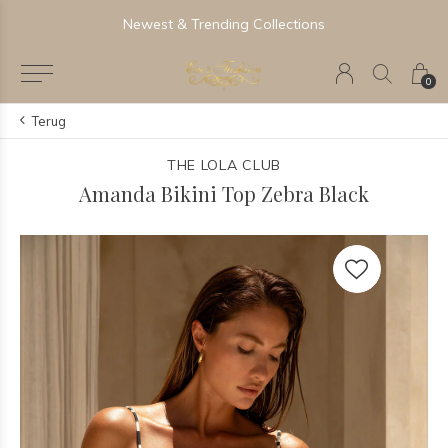
Newest & Trending Collections
0
Terug
THE LOLA CLUB
Amanda Bikini Top Zebra Black