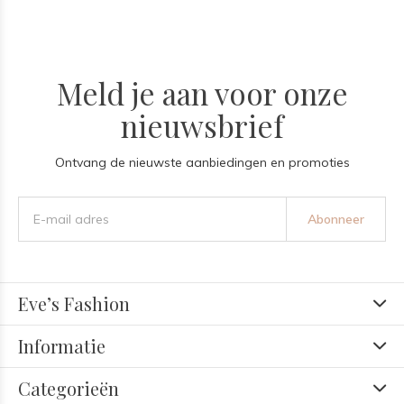
Meld je aan voor onze
nieuwsbrief
Ontvang de nieuwste aanbiedingen en promoties
Abonneer
Eve’s Fashion
Informatie
Categorieën