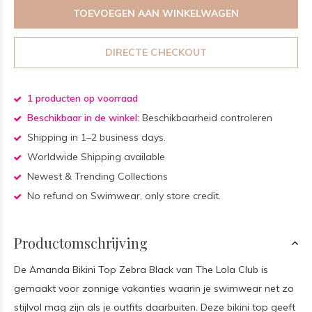
TOEVOEGEN AAN WINKELWAGEN
DIRECTE CHECKOUT
1 producten op voorraad
Beschikbaar in de winkel:
Beschikbaarheid controleren
Shipping in 1–2 business days.
Worldwide Shipping available
Newest & Trending Collections
No refund on Swimwear, only store credit.
Productomschrijving
De Amanda Bikini Top Zebra Black van The Lola Club is
gemaakt voor zonnige vakanties waarin je swimwear net zo
stijlvol mag zijn als je outfits daarbuiten. Deze bikini top geeft