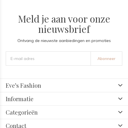
Meld je aan voor onze
nieuwsbrief
Ontvang de nieuwste aanbiedingen en promoties
Abonneer
Eve’s Fashion
Informatie
Categorieën
Contact