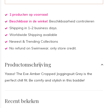
1 producten op voorraad
Beschikbaar in de winkel:
Beschikbaarheid controleren
Shipping in 1–2 business days.
Worldwide Shipping available
Newest & Trending Collections
No refund on Swimwear, only store credit.
Productomschrijving
Yaass! The Eve Amber Cropped Joggingsuit Grey is the
perfect chill fit. Be comfy and stylish in this baddie!
Recent bekeken