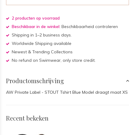
2 producten op voorraad
Beschikbaar in de winkel:
Beschikbaarheid controleren
Shipping in 1–2 business days.
Worldwide Shipping available
Newest & Trending Collections
No refund on Swimwear, only store credit.
Productomschrijving
AW Private Label - STOUT Tshirt Blue Model draagt maat XS
Recent bekeken