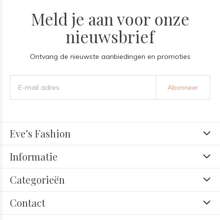
Meld je aan voor onze
nieuwsbrief
Ontvang de nieuwste aanbiedingen en promoties
Abonneer
Eve’s Fashion
Informatie
Categorieën
Contact