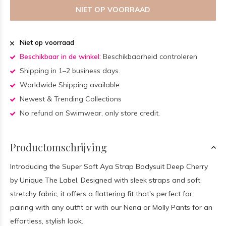
NIET OP VOORRAAD
Niet op voorraad
Beschikbaar in de winkel:
Beschikbaarheid controleren
Shipping in 1–2 business days.
Worldwide Shipping available
Newest & Trending Collections
No refund on Swimwear, only store credit.
Productomschrijving
Introducing the Super Soft Aya Strap Bodysuit Deep Cherry
by Unique The Label, Designed with sleek straps and soft,
stretchy fabric, it offers a flattering fit that's perfect for
pairing with any outfit or with our Nena or Molly Pants for an
effortless, stylish look.