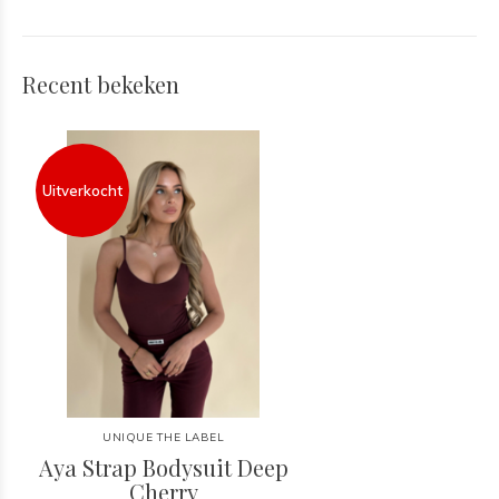
Recent bekeken
Uitverkocht
UNIQUE THE LABEL
Aya Strap Bodysuit Deep
Cherry