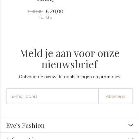
€ 20,00
€ 39,99
Incl. btw
Meld je aan voor onze
nieuwsbrief
Ontvang de nieuwste aanbiedingen en promoties
Abonneer
Eve’s Fashion