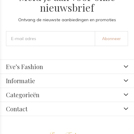
nieuwsbrief
Ontvang de nieuwste aanbiedingen en promoties
Abonneer
Eve’s Fashion
Informatie
Categorieën
Contact