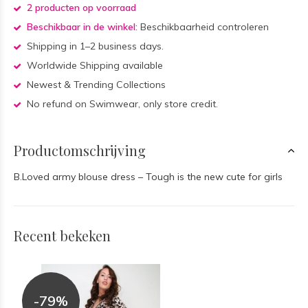
2 producten op voorraad
Beschikbaar in de winkel:
Beschikbaarheid controleren
Shipping in 1–2 business days.
Worldwide Shipping available
Newest & Trending Collections
No refund on Swimwear, only store credit.
Productomschrijving
B.Loved army blouse dress – Tough is the new cute for girls
Recent bekeken
-79%