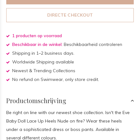
DIRECTE CHECKOUT
1 producten op voorraad
Beschikbaar in de winkel:
Beschikbaarheid controleren
Shipping in 1–2 business days.
Worldwide Shipping available
Newest & Trending Collections
No refund on Swimwear, only store credit.
Productomschrijving
Be right on line with our newest shoe collection. Isn't the Eve
Baby Doll Lace Up Heels Nude on fire? Wear these heels
under a sophisticated dress or boss pants. Available in
several different colours.