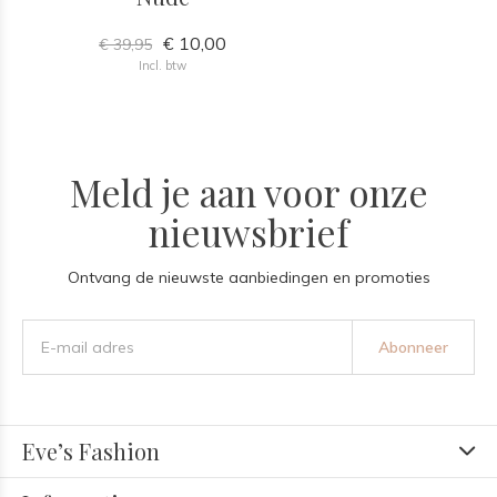
€ 10,00
€ 39,95
Incl. btw
Meld je aan voor onze
nieuwsbrief
Ontvang de nieuwste aanbiedingen en promoties
Abonneer
Eve’s Fashion