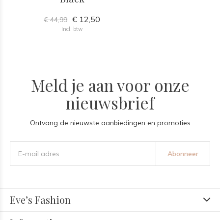
€ 12,50
€ 44,99
Incl. btw
Meld je aan voor onze
nieuwsbrief
Ontvang de nieuwste aanbiedingen en promoties
Abonneer
Eve’s Fashion