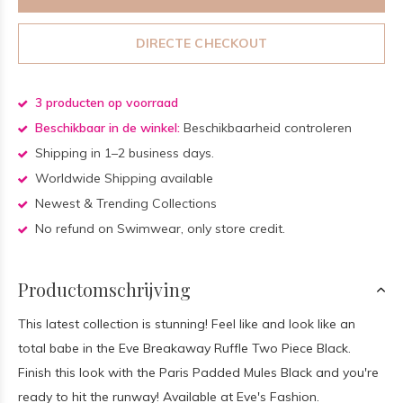
DIRECTE CHECKOUT
3 producten op voorraad
Beschikbaar in de winkel:
Beschikbaarheid controleren
Shipping in 1–2 business days.
Worldwide Shipping available
Newest & Trending Collections
No refund on Swimwear, only store credit.
Productomschrijving
This latest collection is stunning! Feel like and look like an
total babe in the Eve Breakaway Ruffle Two Piece Black.
Finish this look with the Paris Padded Mules Black and you're
ready to hit the runway! Available at Eve's Fashion.