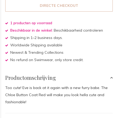
DIRECTE CHECKOUT
1 producten op voorraad
Beschikbaar in de winkel:
Beschikbaarheid controleren
Shipping in 1–2 business days.
Worldwide Shipping available
Newest & Trending Collections
No refund on Swimwear, only store credit.
Productomschrijving
Too cute! Eve is back at it again with a new furry babe. The
Chloe Button Coat Red will make you look hella cute and
fashionable!