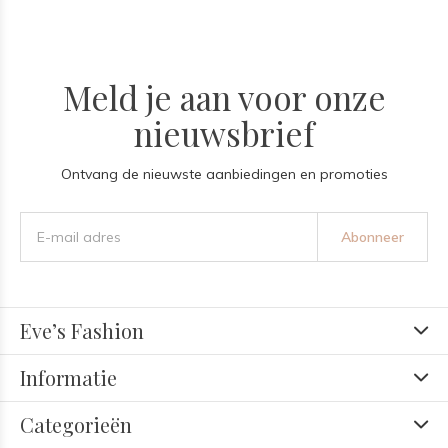
Meld je aan voor onze
nieuwsbrief
Ontvang de nieuwste aanbiedingen en promoties
Abonneer
Eve’s Fashion
Informatie
Categorieën