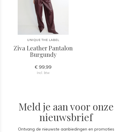
UNIQUE THE LABEL
Ziva Leather Pantalon
Burgundy
€ 99,99
Incl. btw
Meld je aan voor onze
nieuwsbrief
Ontvang de nieuwste aanbiedingen en promoties