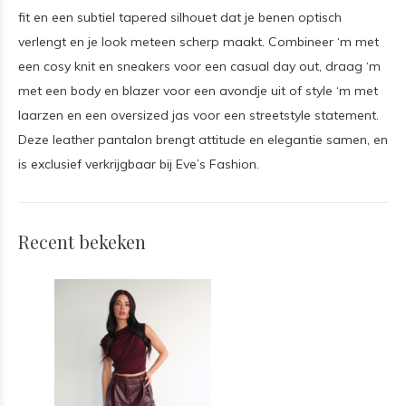
fit en een subtiel tapered silhouet dat je benen optisch
verlengt en je look meteen scherp maakt. Combineer ‘m met
een cosy knit en sneakers voor een casual day out, draag ‘m
met een body en blazer voor een avondje uit of style ‘m met
laarzen en een oversized jas voor een streetstyle statement.
Deze leather pantalon brengt attitude en elegantie samen, en
is exclusief verkrijgbaar bij Eve’s Fashion.
Recent bekeken