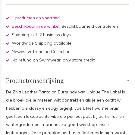
1 producten op voorraad
Beschikbaar in de winkel:
Beschikbaarheid controleren
Shipping in 1–2 business days.
Worldwide Shipping available
Newest & Trending Collections
No refund on Swimwear, only store credit.
Productomschrijving
De Ziva Leather Pantalon Burgundy van Unique The Label is
die broek die je meteen wilt aantrekken als je een outfit wil
hebben die classy en edgy tegelijk voelt. Het warme bruin
geeft een luxe, zachte vibe die perfect past bij de herfst‑ en
wintergarderobe, maar net zo goed werkt op frisse
lentedagen. Deze pantalon heeft een flatterende high‑waist