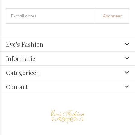
Abonneer
Eve’s Fashion
Informatie
Categorieën
Contact