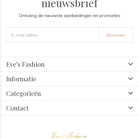
nieuwsbrief
Ontvang de nieuwste aanbiedingen en promoties
Abonneer
Eve’s Fashion
Informatie
Categorieën
Contact