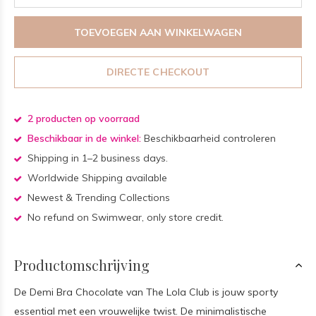
TOEVOEGEN AAN WINKELWAGEN
DIRECTE CHECKOUT
2 producten op voorraad
Beschikbaar in de winkel:
Beschikbaarheid controleren
Shipping in 1–2 business days.
Worldwide Shipping available
Newest & Trending Collections
No refund on Swimwear, only store credit.
Productomschrijving
De Demi Bra Chocolate van The Lola Club is jouw sporty
essential met een vrouwelijke twist. De minimalistische