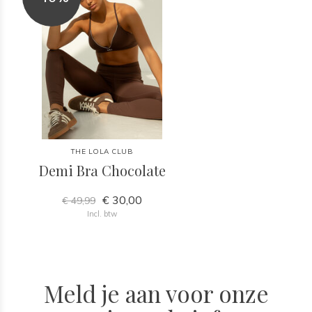
THE LOLA CLUB
Demi Bra Chocolate
€ 30,00
€ 49,99
Incl. btw
Meld je aan voor onze