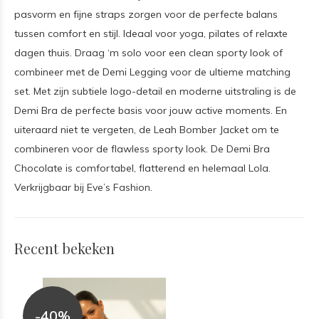
pasvorm en fijne straps zorgen voor de perfecte balans
tussen comfort en stijl. Ideaal voor yoga, pilates of relaxte
dagen thuis. Draag ‘m solo voor een clean sporty look of
combineer met de Demi Legging voor de ultieme matching
set. Met zijn subtiele logo-detail en moderne uitstraling is de
Demi Bra de perfecte basis voor jouw active moments. En
uiteraard niet te vergeten, de Leah Bomber Jacket om te
combineren voor de flawless sporty look. De Demi Bra
Chocolate is comfortabel, flatterend en helemaal Lola.
Verkrijgbaar bij Eve’s Fashion.
Recent bekeken
-40%