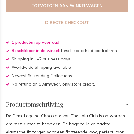
TOEVOEGEN AAN WINKELWAGEN
DIRECTE CHECKOUT
1 producten op voorraad
Beschikbaar in de winkel:
Beschikbaarheid controleren
Shipping in 1–2 business days.
Worldwide Shipping available
Newest & Trending Collections
No refund on Swimwear, only store credit.
Productomschrijving
De Demi Legging Chocolate van The Lola Club is ontworpen
om met je mee te bewegen. De hoge taille en zachte,
elastische fit zorgen voor een flatterende look, perfect voor