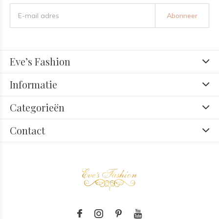
Abonneer
Eve’s Fashion
Informatie
Categorieën
Contact