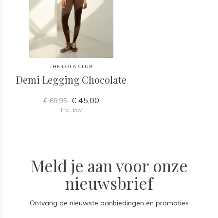
THE LOLA CLUB
Demi Legging Chocolate
€ 45,00
€ 69,95
Incl. btw
Meld je aan voor onze
nieuwsbrief
Ontvang de nieuwste aanbiedingen en promoties