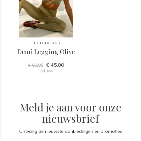
THE LOLA CLUB
Demi Legging Olive
€ 45,00
€ 69,95
Incl. btw
Meld je aan voor onze
nieuwsbrief
Ontvang de nieuwste aanbiedingen en promoties