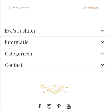
Abonneer
Eve’s Fashion
Informatie
Categorieën
Contact