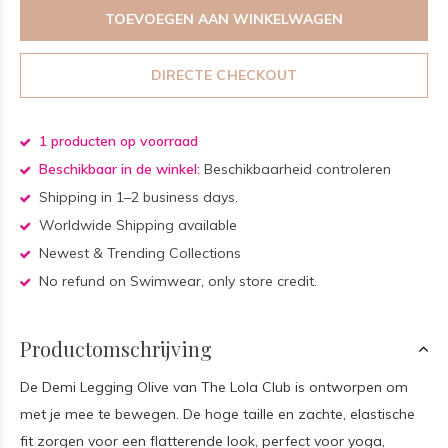
TOEVOEGEN AAN WINKELWAGEN
DIRECTE CHECKOUT
1 producten op voorraad
Beschikbaar in de winkel:
Beschikbaarheid controleren
Shipping in 1–2 business days.
Worldwide Shipping available
Newest & Trending Collections
No refund on Swimwear, only store credit.
Productomschrijving
De Demi Legging Olive van The Lola Club is ontworpen om
met je mee te bewegen. De hoge taille en zachte, elastische
fit zorgen voor een flatterende look, perfect voor yoga,