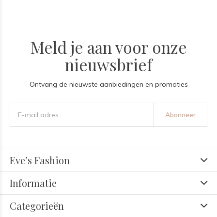
Meld je aan voor onze
nieuwsbrief
Ontvang de nieuwste aanbiedingen en promoties
Abonneer
Eve’s Fashion
Informatie
Categorieën