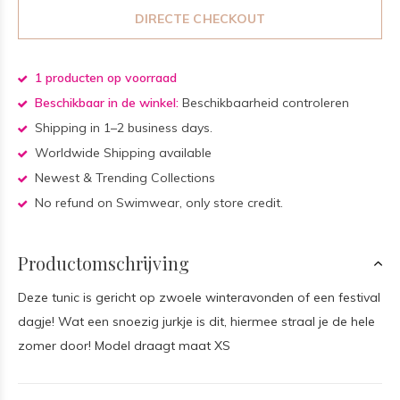
DIRECTE CHECKOUT
1 producten op voorraad
Beschikbaar in de winkel:
Beschikbaarheid controleren
Shipping in 1–2 business days.
Worldwide Shipping available
Newest & Trending Collections
No refund on Swimwear, only store credit.
Productomschrijving
Deze tunic is gericht op zwoele winteravonden of een festival
dagje! Wat een snoezig jurkje is dit, hiermee straal je de hele
zomer door! Model draagt maat XS