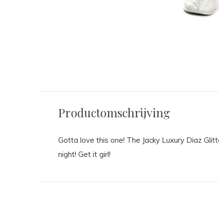
Productomschrijving
Gotta love this one! The Jacky Luxury Diaz Glitt
night! Get it girl!