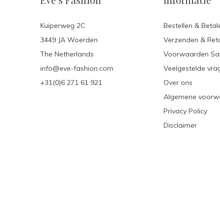
Kuiperweg 2C
Bestellen & Betal
3449 JA Woerden
Verzenden & Ret
The Netherlands
Voorwaarden Sa
info@eve-fashion.com
Veelgestelde vra
+31(0)6 271 61 921
Over ons
Algemene voorw
Privacy Policy
Disclaimer