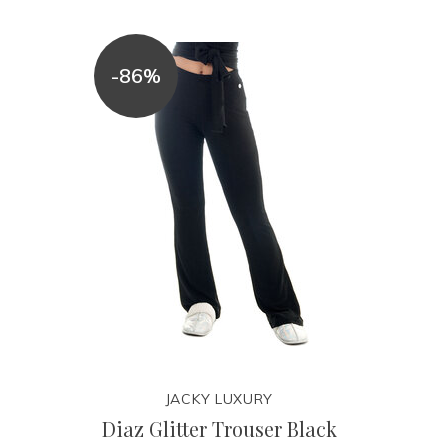
-86%
JACKY LUXURY
Diaz Glitter Trouser Black