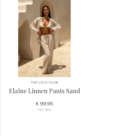
THE LOLA CLUB
Elaine Linnen Pants Sand
€ 99,95
Incl. btw