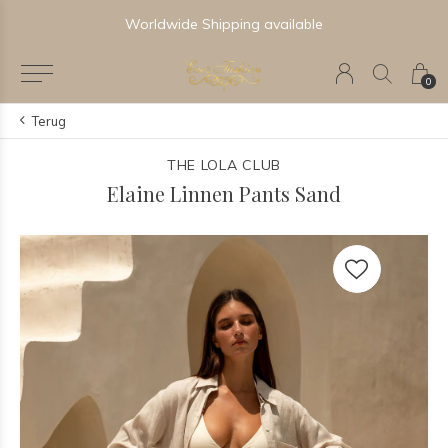
Worldwide Shipping available
0
Terug
THE LOLA CLUB
Elaine Linnen Pants Sand