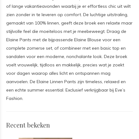
of lange vakantieavonden waarbij je er effortless chic uit wilt
zien zonder in te leveren op comfort. De luchtige uitstraling,
gemaakt van 100% linnen, geeft deze broek een relaxte maar
stijlvolle feel die moeiteloos met je meebeweegt. Draag de
Elaine Pants met de bijpassende Elaine Blouse voor een
complete zomerse set, of combineer met een basic top en
sandalen voor een moderne, nonchalante look. Deze broek
voelt vrouwelijk, tijdloos en makkelijk, precies wat je zoekt
voor dagen waarop alles licht en ontspannen mag
aanvoelen. De Elaine Linnen Pants zijn timeless, relaxed en
een echte summer essential. Exclusief verkrijgbaar bij Eve’s
Fashion.
Recent bekeken