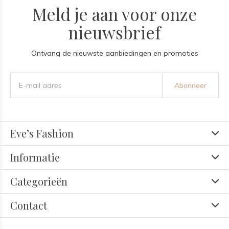
Meld je aan voor onze
nieuwsbrief
Ontvang de nieuwste aanbiedingen en promoties
Abonneer
Eve’s Fashion
Informatie
Categorieën
Contact