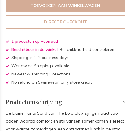
TOEVOEGEN AAN WINKELWAGEN
DIRECTE CHECKOUT
1 producten op voorraad
Beschikbaar in de winkel:
Beschikbaarheid controleren
Shipping in 1–2 business days.
Worldwide Shipping available
Newest & Trending Collections
No refund on Swimwear, only store credit.
Productomschrijving
De Elaine Pants Sand van The Lola Club zijn gemaakt voor
dagen waarop comfort en stijl vanzelf samenkomen. Perfect
voor warme zomerdagen, een ontspannen lunch in de stad