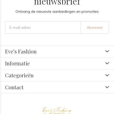
nieuwsbrief
Ontvang de nieuwste aanbiedingen en promoties
Abonneer
Eve’s Fashion
Informatie
Categorieën
Contact