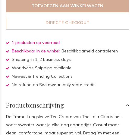
TOEVOEGEN AAN WINKELWAGEN
DIRECTE CHECKOUT
1 producten op voorraad
Beschikbaar in de winkel:
Beschikbaarheid controleren
Shipping in 1–2 business days.
Worldwide Shipping available
Newest & Trending Collections
No refund on Swimwear, only store credit.
Productomschrijving
De Emma Longsleeve Tee Cream van The Lola Club is het
soort sweater waar je elke dag naar grijpt. Casual maar
clean, comfortabel maar super stijlvol. Draag ‘m met een