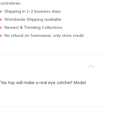
controleren
Shipping in 1–2 business days.
Worldwide Shipping available
Newest & Trending Collections
No refund on Swimwear, only store credit.
his top will make a real eye catcher! Model