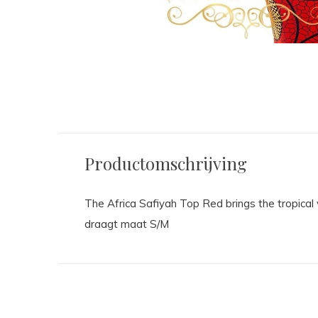
Productomschrijving
The Africa Safiyah Top Red brings the tropical
draagt maat S/M