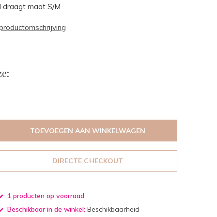
l draagt maat S/M
productomschrijving
e:
TOEVOEGEN AAN WINKELWAGEN
DIRECTE CHECKOUT
1 producten op voorraad
Beschikbaar in de winkel:
Beschikbaarheid