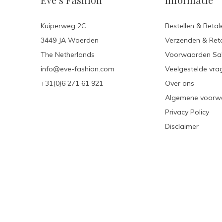
Kuiperweg 2C
Bestellen & Betal
3449 JA Woerden
Verzenden & Ret
The Netherlands
Voorwaarden Sa
info@eve-fashion.com
Veelgestelde vra
+31(0)6 271 61 921
Over ons
Algemene voorw
Privacy Policy
Disclaimer