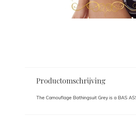
Productomschrijving
The Camouflage Bathingsuit Grey is a BAS ASS 