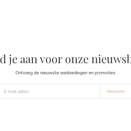
d je aan voor onze nieuwsb
Ontvang de nieuwste aanbiedingen en promoties
Abonneer