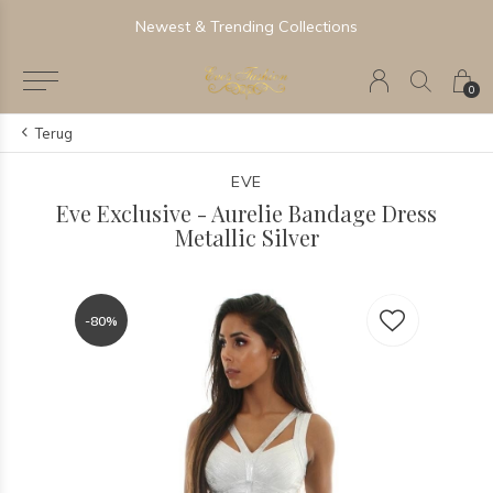
Newest & Trending Collections
0
Terug
EVE
Eve Exclusive - Aurelie Bandage Dress
Metallic Silver
-80%