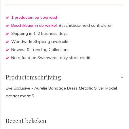
1 producten op voorraad
Beschikbaar in de winkel:
Beschikbaarheid controleren
Shipping in 1–2 business days.
Worldwide Shipping available
Newest & Trending Collections
No refund on Swimwear, only store credit.
Productomschrijving
Eve Exclusive - Aurelie Bandage Dress Metallic Silver Model
draagt maat S
Recent bekeken