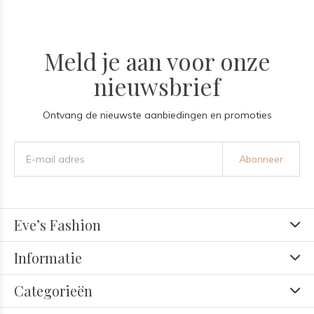
Meld je aan voor onze
nieuwsbrief
Ontvang de nieuwste aanbiedingen en promoties
Abonneer
Eve’s Fashion
Informatie
Categorieën