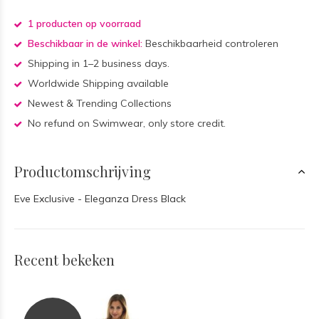
1 producten op voorraad
Beschikbaar in de winkel:
Beschikbaarheid controleren
Shipping in 1–2 business days.
Worldwide Shipping available
Newest & Trending Collections
No refund on Swimwear, only store credit.
Productomschrijving
Eve Exclusive - Eleganza Dress Black
Recent bekeken