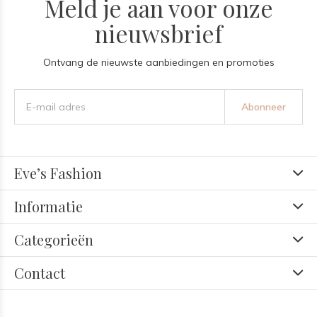
Meld je aan voor onze
nieuwsbrief
Ontvang de nieuwste aanbiedingen en promoties
Abonneer
Eve’s Fashion
Informatie
Categorieën
Contact