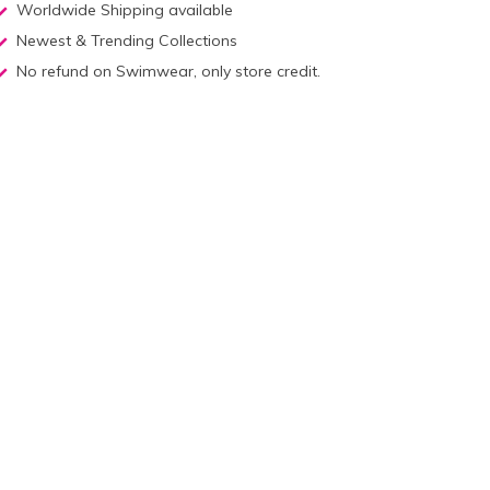
Worldwide Shipping available
Newest & Trending Collections
No refund on Swimwear, only store credit.