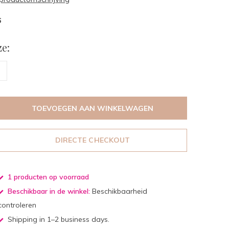
6
e:
TOEVOEGEN AAN WINKELWAGEN
DIRECTE CHECKOUT
1 producten op voorraad
Beschikbaar in de winkel:
Beschikbaarheid
controleren
Shipping in 1–2 business days.