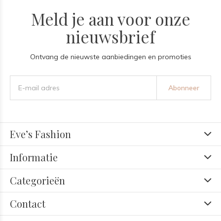
Meld je aan voor onze
nieuwsbrief
Ontvang de nieuwste aanbiedingen en promoties
Abonneer
Eve’s Fashion
Informatie
Categorieën
Contact