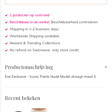
1 producten op voorraad
Beschikbaar in de winkel:
Beschikbaarheid controleren
Shipping in 1–2 business days.
Worldwide Shipping available
Newest & Trending Collections
No refund on Swimwear, only store credit.
Productomschrijving
Eve Exclusive - Iconic Pants Nude Model draagt maat S
Recent bekeken