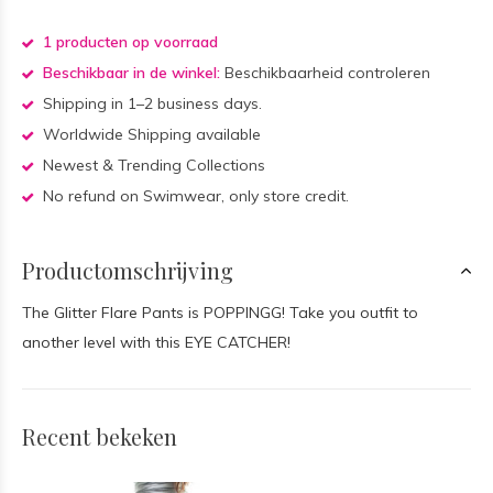
1 producten op voorraad
Beschikbaar in de winkel:
Beschikbaarheid controleren
Shipping in 1–2 business days.
Worldwide Shipping available
Newest & Trending Collections
No refund on Swimwear, only store credit.
Productomschrijving
The Glitter Flare Pants is POPPINGG! Take you outfit to
another level with this EYE CATCHER!
Recent bekeken