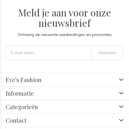
Meld je aan voor onze
nieuwsbrief
Ontvang de nieuwste aanbiedingen en promoties
Abonneer
Eve’s Fashion
Informatie
Categorieën
Contact