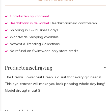
1 producten op voorraad
Beschikbaar in de winkel:
Beschikbaarheid controleren
Shipping in 1–2 business days.
Worldwide Shipping available
Newest & Trending Collections
No refund on Swimwear, only store credit.
Productomschrijving
The Hawai Flower Suit Green is a suit that every girl needs!
This eye-catcher will make you look popping whole day long!
Model draagt maat S