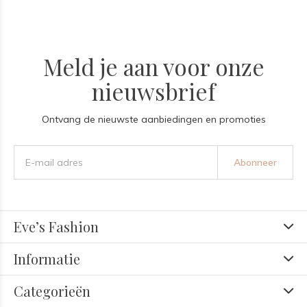
Meld je aan voor onze
nieuwsbrief
Ontvang de nieuwste aanbiedingen en promoties
Abonneer
Eve’s Fashion
Informatie
Categorieën