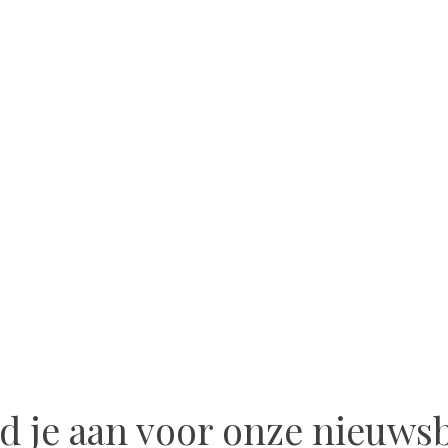
d je aan voor onze nieuwsb