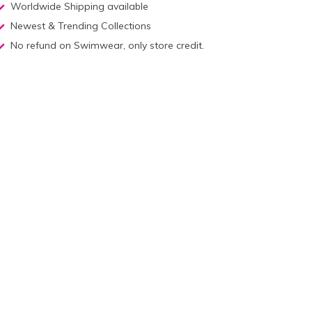
Worldwide Shipping available
Newest & Trending Collections
No refund on Swimwear, only store credit.