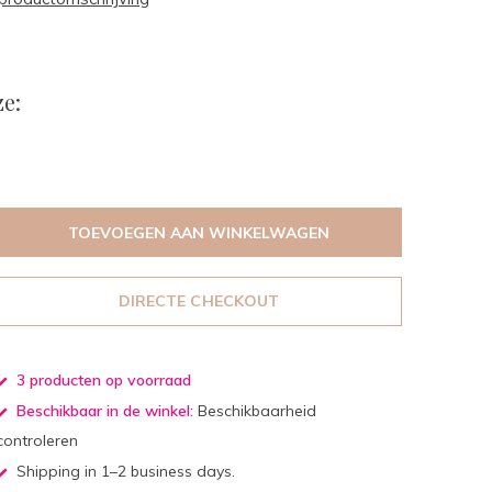
e:
TOEVOEGEN AAN WINKELWAGEN
DIRECTE CHECKOUT
3 producten op voorraad
Beschikbaar in de winkel:
Beschikbaarheid
controleren
Shipping in 1–2 business days.