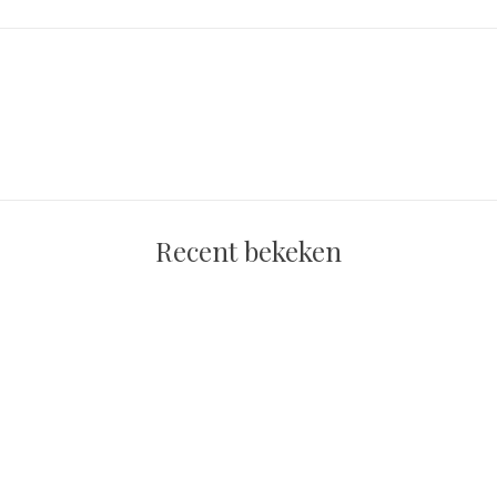
Recent bekeken