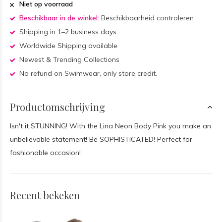
Niet op voorraad
Beschikbaar in de winkel:
Beschikbaarheid controleren
Shipping in 1–2 business days.
Worldwide Shipping available
Newest & Trending Collections
No refund on Swimwear, only store credit.
Productomschrijving
Isn't it STUNNING! With the Lina Neon Body Pink you make an
unbelievable statement! Be SOPHISTICATED! Perfect for
fashionable occasion!
Recent bekeken