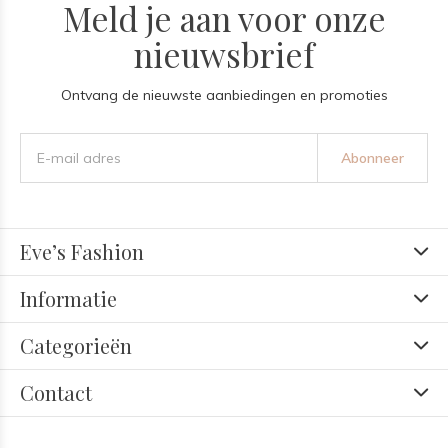
Meld je aan voor onze
nieuwsbrief
Ontvang de nieuwste aanbiedingen en promoties
Abonneer
Eve’s Fashion
Informatie
Categorieën
Contact