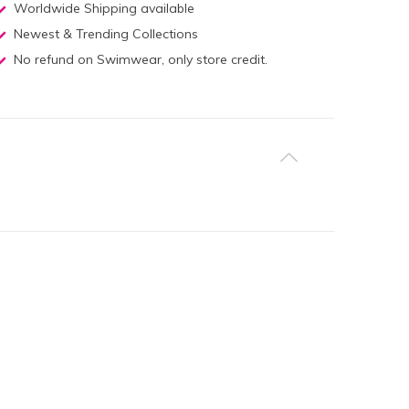
Worldwide Shipping available
Newest & Trending Collections
No refund on Swimwear, only store credit.