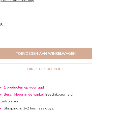
e:
TOEVOEGEN AAN WINKELWAGEN
DIRECTE CHECKOUT
1 producten op voorraad
Beschikbaar in de winkel:
Beschikbaarheid
controleren
Shipping in 1–2 business days.