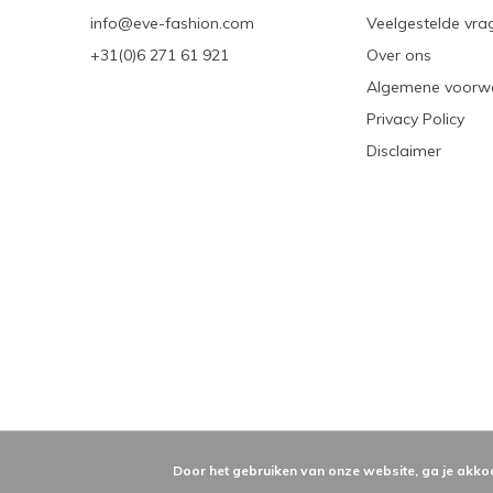
info@eve-fashion.com
Veelgestelde vra
+31(0)6 271 61 921
Over ons
Algemene voorw
Privacy Policy
Disclaimer
Door het gebruiken van onze website, ga je akko