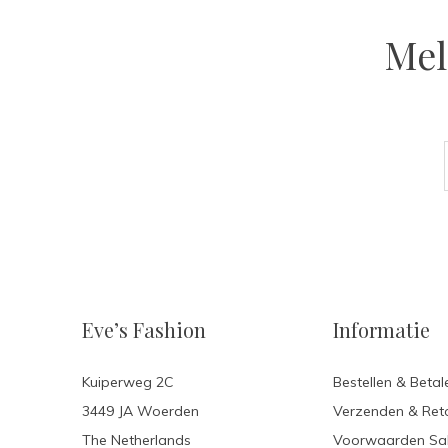
Mel
Eve’s Fashion
Informatie
Kuiperweg 2C
Bestellen & Betal
3449 JA Woerden
Verzenden & Ret
The Netherlands
Voorwaarden Sa