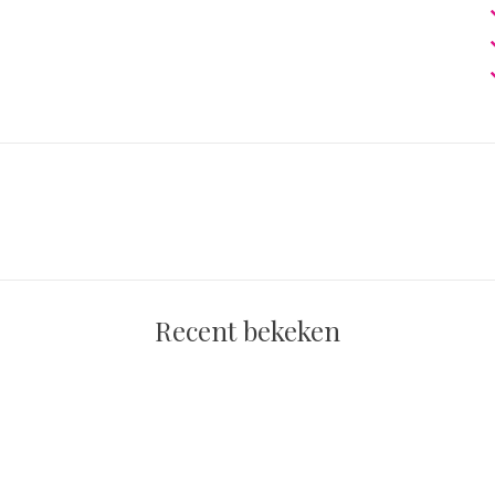
Recent bekeken