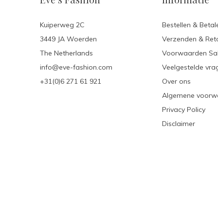
Kuiperweg 2C
Bestellen & Betal
3449 JA Woerden
Verzenden & Ret
The Netherlands
Voorwaarden Sa
info@eve-fashion.com
Veelgestelde vra
+31(0)6 271 61 921
Over ons
Algemene voorw
Privacy Policy
Disclaimer