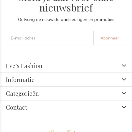
nieuwsbrief
Ontvang de nieuwste aanbiedingen en promoties
Abonneer
Eve’s Fashion
Informatie
Categorieën
Contact