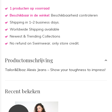
1 producten op voorraad
Beschikbaar in de winkel:
Beschikbaarheid controleren
Shipping in 1–2 business days.
Worldwide Shipping available
Newest & Trending Collections
No refund on Swimwear, only store credit.
Productomschrijving
Tailor&Elbaz Alexis Jeans – Show your toughness to impress!
Recent bekeken