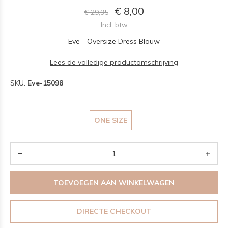
€ 8,00
€ 29,95
Incl. btw
Eve - Oversize Dress Blauw
Lees de volledige productomschrijving
SKU:
Eve-15098
ONE SIZE
TOEVOEGEN AAN WINKELWAGEN
DIRECTE CHECKOUT