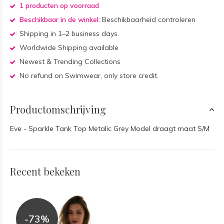
1 producten op voorraad
Beschikbaar in de winkel:
Beschikbaarheid controleren
Shipping in 1–2 business days.
Worldwide Shipping available
Newest & Trending Collections
No refund on Swimwear, only store credit.
Productomschrijving
Eve - Sparkle Tank Top Metalic Grey Model draagt maat S/M
Recent bekeken
-73%