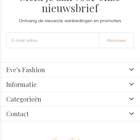
nieuwsbrief
Ontvang de nieuwste aanbiedingen en promoties
Abonneer
Eve’s Fashion
Informatie
Categorieën
Contact