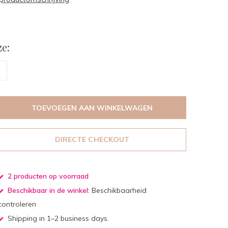
e:
TOEVOEGEN AAN WINKELWAGEN
DIRECTE CHECKOUT
2 producten op voorraad
Beschikbaar in de winkel:
Beschikbaarheid
controleren
Shipping in 1–2 business days.