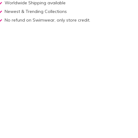
Worldwide Shipping available
Newest & Trending Collections
No refund on Swimwear, only store credit.