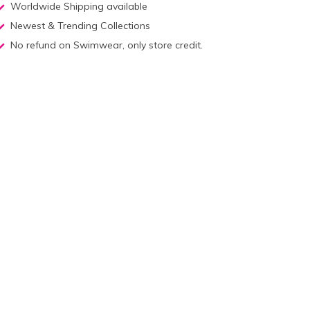
Worldwide Shipping available
Newest & Trending Collections
No refund on Swimwear, only store credit.