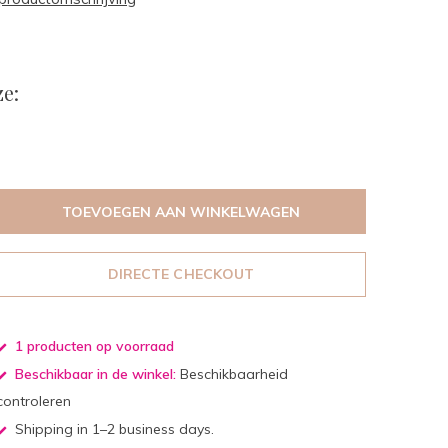
e:
TOEVOEGEN AAN WINKELWAGEN
DIRECTE CHECKOUT
1 producten op voorraad
Beschikbaar in de winkel:
Beschikbaarheid
controleren
Shipping in 1–2 business days.