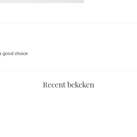
a good choice
Recent bekeken