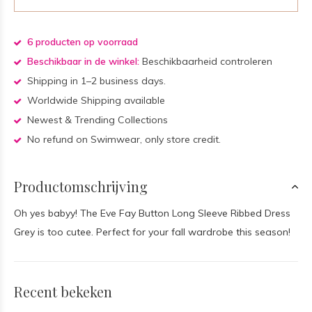
6 producten op voorraad
Beschikbaar in de winkel:
Beschikbaarheid controleren
Shipping in 1–2 business days.
Worldwide Shipping available
Newest & Trending Collections
No refund on Swimwear, only store credit.
Productomschrijving
Oh yes babyy! The Eve Fay Button Long Sleeve Ribbed Dress
Grey is too cutee. Perfect for your fall wardrobe this season!
Recent bekeken