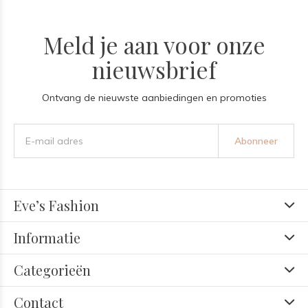
Meld je aan voor onze
nieuwsbrief
Ontvang de nieuwste aanbiedingen en promoties
Abonneer
Eve’s Fashion
Informatie
Categorieën
Contact