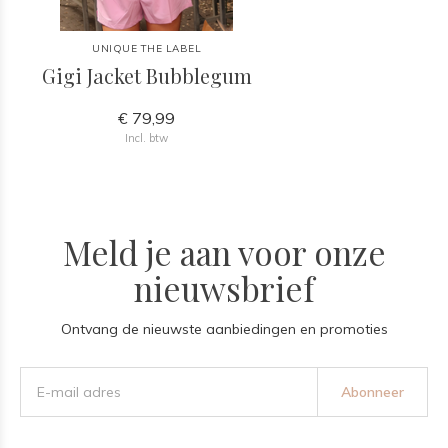
UNIQUE THE LABEL
Gigi Jacket Bubblegum
€ 79,99
Incl. btw
Meld je aan voor onze
nieuwsbrief
Ontvang de nieuwste aanbiedingen en promoties
Abonneer