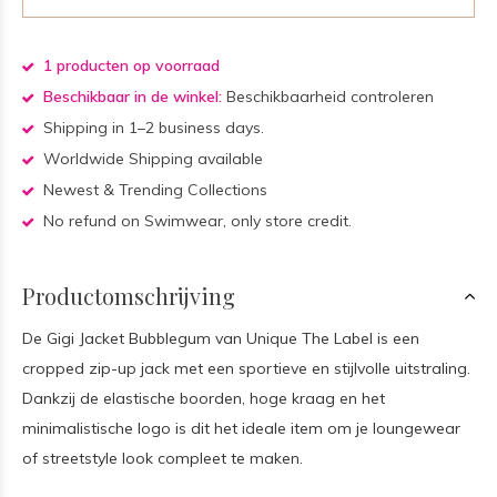
1 producten op voorraad
Beschikbaar in de winkel:
Beschikbaarheid controleren
Shipping in 1–2 business days.
Worldwide Shipping available
Newest & Trending Collections
No refund on Swimwear, only store credit.
Productomschrijving
De Gigi Jacket Bubblegum van Unique The Label is een
cropped zip-up jack met een sportieve en stijlvolle uitstraling.
Dankzij de elastische boorden, hoge kraag en het
minimalistische logo is dit het ideale item om je loungewear
of streetstyle look compleet te maken.