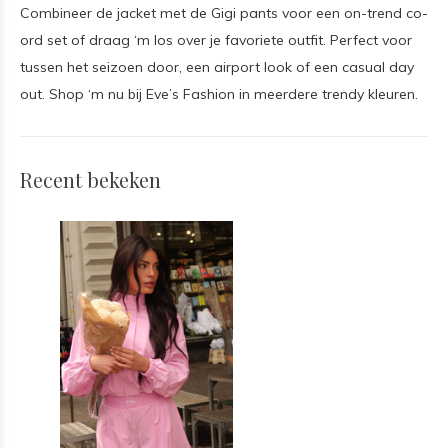
Combineer de jacket met de Gigi pants voor een on-trend co-
ord set of draag ‘m los over je favoriete outfit. Perfect voor
tussen het seizoen door, een airport look of een casual day
out. Shop ‘m nu bij Eve’s Fashion in meerdere trendy kleuren.
Recent bekeken