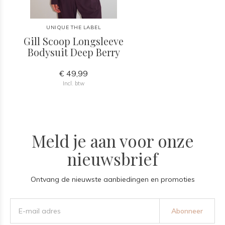
UNIQUE THE LABEL
Gill Scoop Longsleeve
Bodysuit Deep Berry
€ 49,99
Incl. btw
Meld je aan voor onze
nieuwsbrief
Ontvang de nieuwste aanbiedingen en promoties
Abonneer