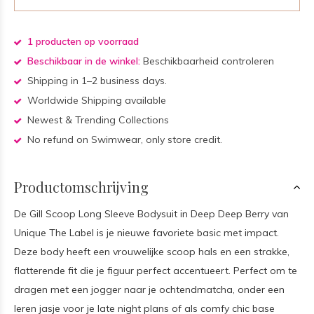
1 producten op voorraad
Beschikbaar in de winkel:
Beschikbaarheid controleren
Shipping in 1–2 business days.
Worldwide Shipping available
Newest & Trending Collections
No refund on Swimwear, only store credit.
Productomschrijving
De Gill Scoop Long Sleeve Bodysuit in Deep Deep Berry van
Unique The Label is je nieuwe favoriete basic met impact.
Deze body heeft een vrouwelijke scoop hals en een strakke,
flatterende fit die je figuur perfect accentueert. Perfect om te
dragen met een jogger naar je ochtendmatcha, onder een
leren jasje voor je late night plans of als comfy chic base