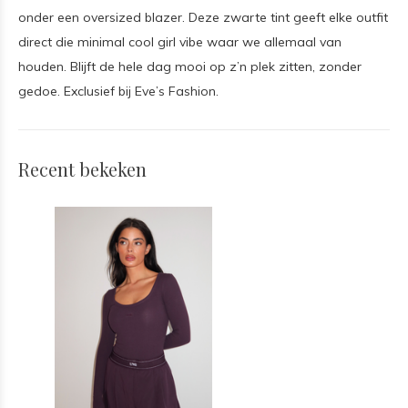
onder een oversized blazer. Deze zwarte tint geeft elke outfit
direct die minimal cool girl vibe waar we allemaal van
houden. Blijft de hele dag mooi op z’n plek zitten, zonder
gedoe. Exclusief bij Eve’s Fashion.
Recent bekeken