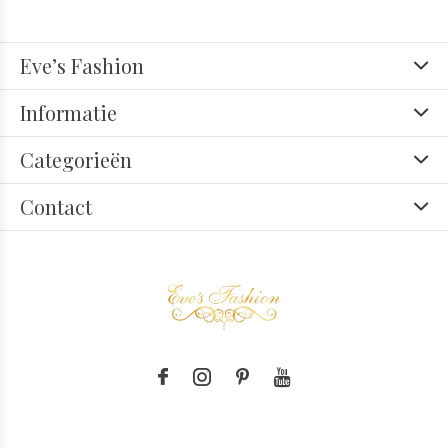
Eve’s Fashion
Informatie
Categorieën
Contact