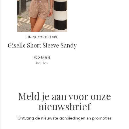
UNIQUE THE LABEL
Giselle Short Sleeve Sandy
€ 39,99
Incl. btw
Meld je aan voor onze
nieuwsbrief
Ontvang de nieuwste aanbiedingen en promoties