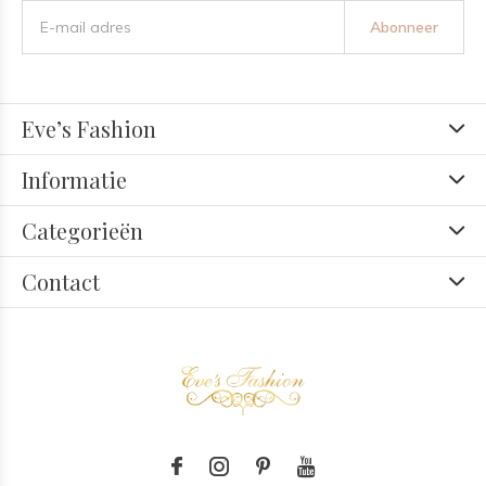
Abonneer
Eve’s Fashion
Informatie
Categorieën
Contact