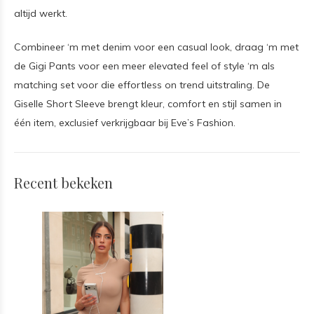
altijd werkt.
Combineer ‘m met denim voor een casual look, draag ‘m met
de Gigi Pants voor een meer elevated feel of style ‘m als
matching set voor die effortless on trend uitstraling. De
Giselle Short Sleeve brengt kleur, comfort en stijl samen in
één item, exclusief verkrijgbaar bij Eve’s Fashion.
Recent bekeken