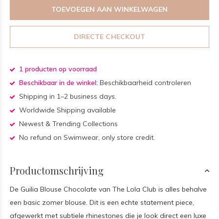
TOEVOEGEN AAN WINKELWAGEN
DIRECTE CHECKOUT
1 producten op voorraad
Beschikbaar in de winkel:
Beschikbaarheid controleren
Shipping in 1–2 business days.
Worldwide Shipping available
Newest & Trending Collections
No refund on Swimwear, only store credit.
Productomschrijving
De Guilia Blouse Chocolate van The Lola Club is alles behalve
een basic zomer blouse. Dit is een echte statement piece,
afgewerkt met subtiele rhinestones die je look direct een luxe