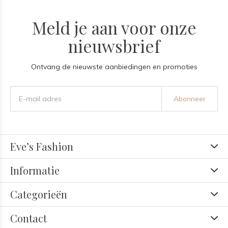
Meld je aan voor onze
nieuwsbrief
Ontvang de nieuwste aanbiedingen en promoties
Abonneer
Eve’s Fashion
Informatie
Categorieën
Contact