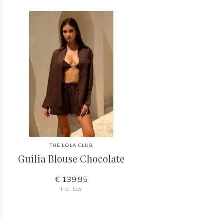
THE LOLA CLUB
Guilia Blouse Chocolate
€ 139,95
Incl. btw