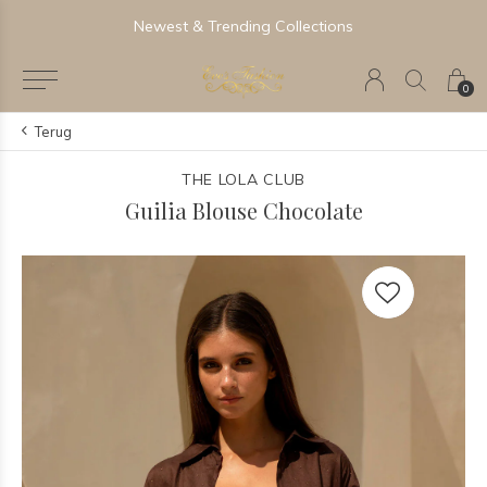
Newest & Trending Collections
0
Terug
THE LOLA CLUB
Guilia Blouse Chocolate