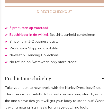
DIRECTE CHECKOUT
3 producten op voorraad
Beschikbaar in de winkel:
Beschikbaarheid controleren
Shipping in 1–2 business days.
Worldwide Shipping available
Newest & Trending Collections
No refund on Swimwear, only store credit.
Productomschrijving
Take your look to new levels with the Harley Dress Icey Blue.
This dress is an metallic fabric with an amazing stretch, with
the one sleeve design it will get your body to stand out! Wear
it with amazing high heels for an eye-catching look.