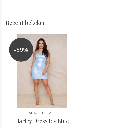
Recent bekeken
-69%
UNIQUE THE LABEL
Harley Dress Icy Blue