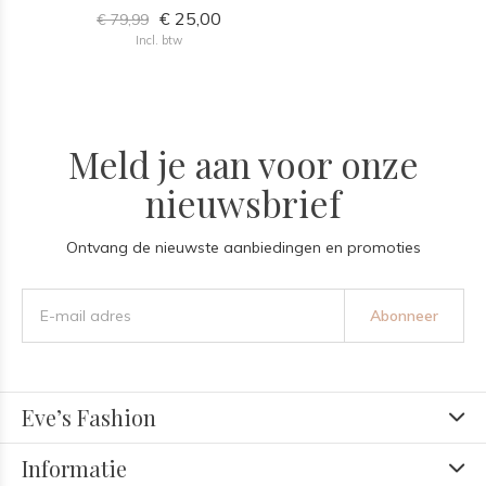
€ 25,00
€ 79,99
Incl. btw
Meld je aan voor onze
nieuwsbrief
Ontvang de nieuwste aanbiedingen en promoties
Abonneer
Eve’s Fashion
Informatie