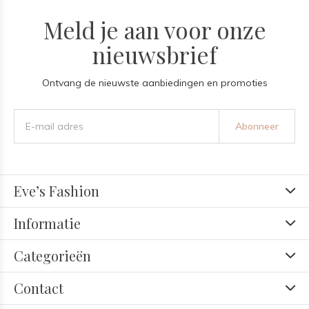
Meld je aan voor onze
nieuwsbrief
Ontvang de nieuwste aanbiedingen en promoties
Abonneer
Eve’s Fashion
Informatie
Categorieën
Contact