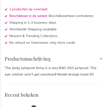
1 producten op voorraad
Beschikbaar in de winkel:
Beschikbaarheid controleren
Shipping in 1–2 business days.
Worldwide Shipping available
Newest & Trending Collections
No refund on Swimwear, only store credit.
Productomschrijving
The Jacky Jumpsuit Army is a very BAD-ASS jumpsuit. This
eye-catcher won't get unnoticed! Model draagt maat XS
Recent bekeken