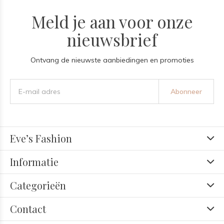
Meld je aan voor onze
nieuwsbrief
Ontvang de nieuwste aanbiedingen en promoties
Abonneer
Eve’s Fashion
Informatie
Categorieën
Contact