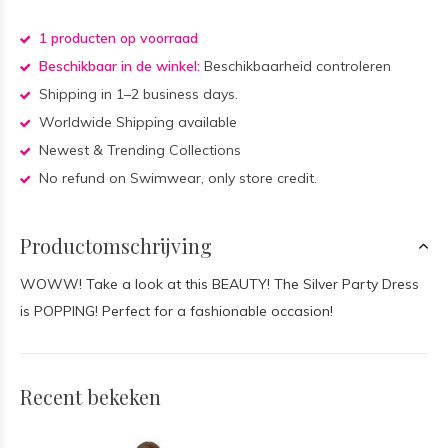
1 producten op voorraad
Beschikbaar in de winkel:
Beschikbaarheid controleren
Shipping in 1–2 business days.
Worldwide Shipping available
Newest & Trending Collections
No refund on Swimwear, only store credit.
Productomschrijving
WOWW! Take a look at this BEAUTY! The Silver Party Dress
is POPPING! Perfect for a fashionable occasion!
Recent bekeken