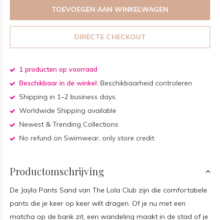
TOEVOEGEN AAN WINKELWAGEN
DIRECTE CHECKOUT
1 producten op voorraad
Beschikbaar in de winkel:
Beschikbaarheid controleren
Shipping in 1–2 business days.
Worldwide Shipping available
Newest & Trending Collections
No refund on Swimwear, only store credit.
Productomschrijving
De Jayla Pants Sand van The Lola Club zijn die comfortabele
pants die je keer op keer wilt dragen. Of je nu met een
matcha op de bank zit, een wandeling maakt in de stad of je