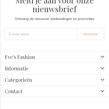
Meld je aan voor onze
nieuwsbrief
Ontvang de nieuwste aanbiedingen en promoties
Abonneer
Eve’s Fashion
Informatie
Categorieën
Contact