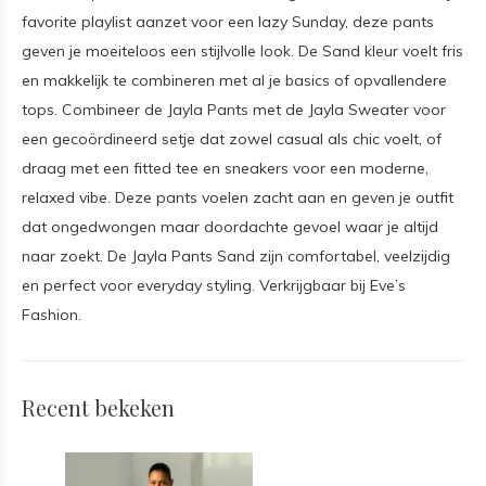
favorite playlist aanzet voor een lazy Sunday, deze pants
geven je moeiteloos een stijlvolle look. De Sand kleur voelt fris
en makkelijk te combineren met al je basics of opvallendere
tops. Combineer de Jayla Pants met de Jayla Sweater voor
een gecoördineerd setje dat zowel casual als chic voelt, of
draag met een fitted tee en sneakers voor een moderne,
relaxed vibe. Deze pants voelen zacht aan en geven je outfit
dat ongedwongen maar doordachte gevoel waar je altijd
naar zoekt. De Jayla Pants Sand zijn comfortabel, veelzijdig
en perfect voor everyday styling. Verkrijgbaar bij Eve’s
Fashion.
Recent bekeken