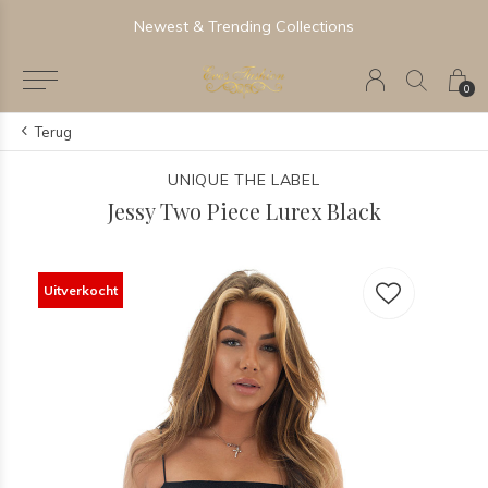
Newest & Trending Collections
0
Terug
UNIQUE THE LABEL
Jessy Two Piece Lurex Black
Uitverkocht