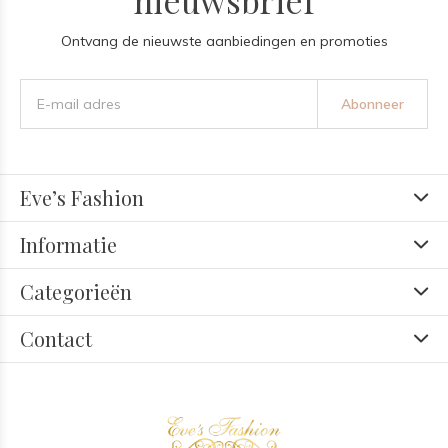
nieuwsbrief
Ontvang de nieuwste aanbiedingen en promoties
Abonneer
Eve’s Fashion
Informatie
Categorieën
Contact