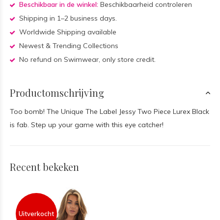
Beschikbaar in de winkel:
Beschikbaarheid controleren
Shipping in 1–2 business days.
Worldwide Shipping available
Newest & Trending Collections
No refund on Swimwear, only store credit.
Productomschrijving
Too bomb! The Unique The Label Jessy Two Piece Lurex Black
is fab. Step up your game with this eye catcher!
Recent bekeken
Uitverkocht