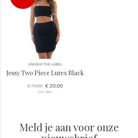
UNIQUE THE LABEL
Jessy Two Piece Lurex Black
€ 20,00
€ 79,99
Incl. btw
Meld je aan voor onze